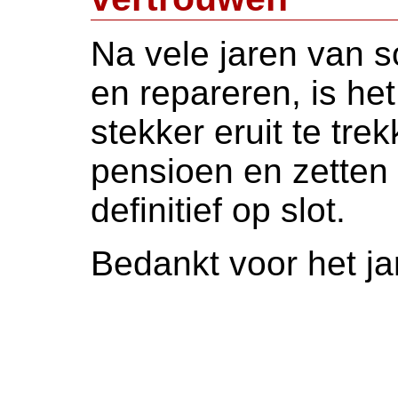
Na vele jaren van s
en repareren, is het
stekker eruit te tr
pensioen en zetten
definitief op slot.
Bedankt voor het j